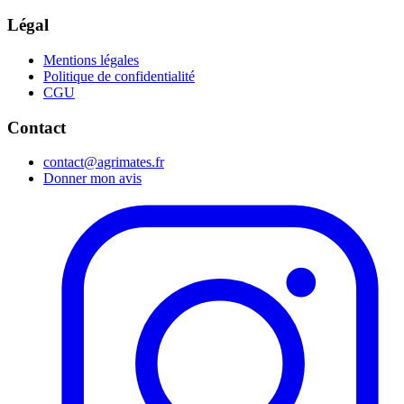
Légal
Mentions légales
Politique de confidentialité
CGU
Contact
contact@agrimates.fr
Donner mon avis