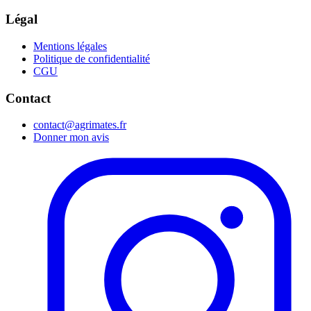
Légal
Mentions légales
Politique de confidentialité
CGU
Contact
contact@agrimates.fr
Donner mon avis