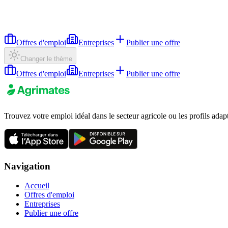
Offres d'emploi
Entreprises
Publier une offre
Changer le thème
Offres d'emploi
Entreprises
Publier une offre
Trouvez votre emploi idéal dans le secteur agricole ou les profils adap
Navigation
Accueil
Offres d'emploi
Entreprises
Publier une offre