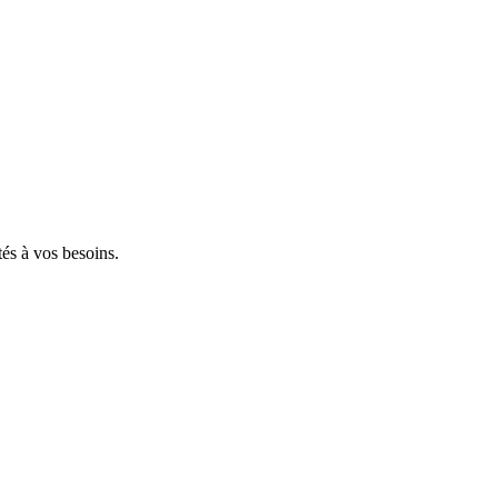
tés à vos besoins.