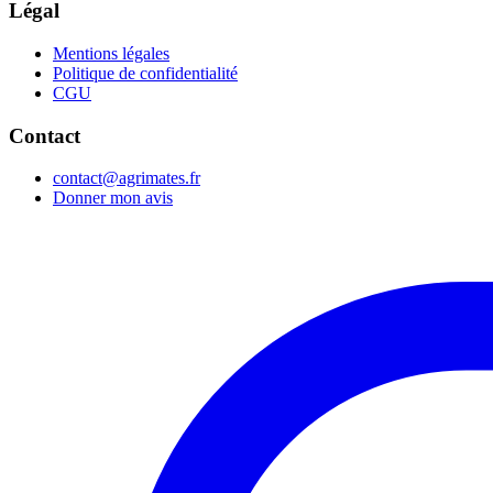
Légal
Mentions légales
Politique de confidentialité
CGU
Contact
contact@agrimates.fr
Donner mon avis