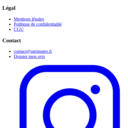
Légal
Mentions légales
Politique de confidentialité
CGU
Contact
contact@agrimates.fr
Donner mon avis