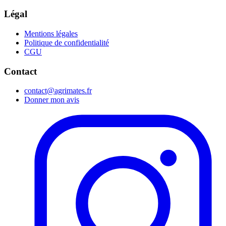
Légal
Mentions légales
Politique de confidentialité
CGU
Contact
contact@agrimates.fr
Donner mon avis