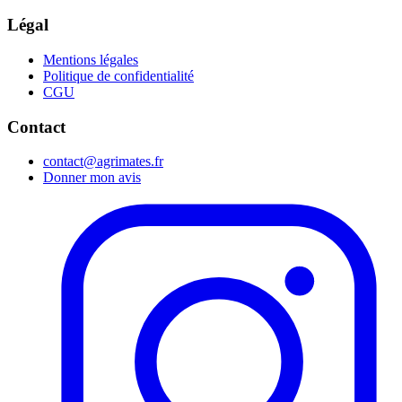
Légal
Mentions légales
Politique de confidentialité
CGU
Contact
contact@agrimates.fr
Donner mon avis