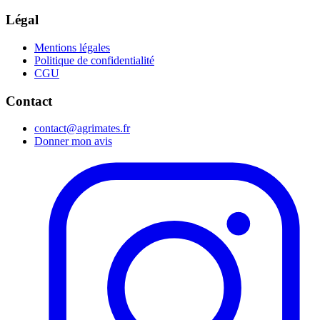
Légal
Mentions légales
Politique de confidentialité
CGU
Contact
contact@agrimates.fr
Donner mon avis