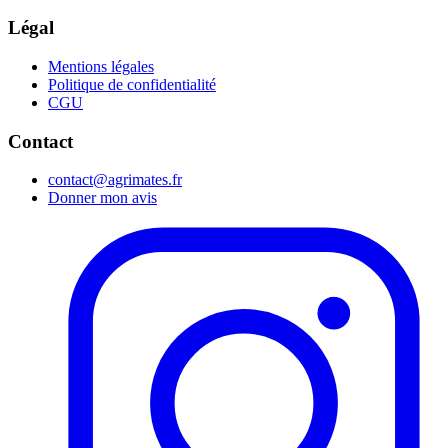
Légal
Mentions légales
Politique de confidentialité
CGU
Contact
contact@agrimates.fr
Donner mon avis