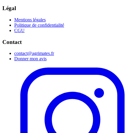
Légal
Mentions légales
Politique de confidentialité
CGU
Contact
contact@agrimates.fr
Donner mon avis