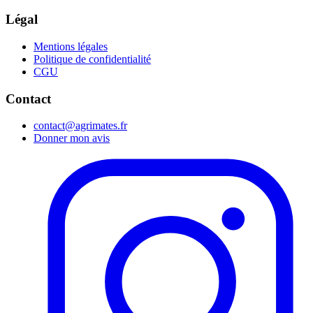
Légal
Mentions légales
Politique de confidentialité
CGU
Contact
contact@agrimates.fr
Donner mon avis