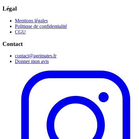
Légal
Mentions légales
Politique de confidentialité
CGU
Contact
contact@agrimates.fr
Donner mon avis