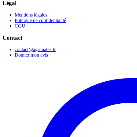
Légal
Mentions légales
Politique de confidentialité
CGU
Contact
contact@agrimates.fr
Donner mon avis