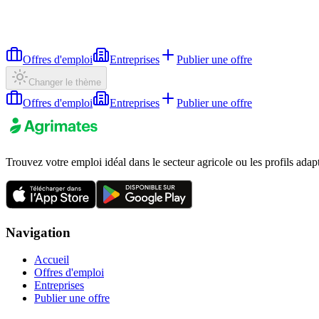
Offres d'emploi
Entreprises
Publier une offre
Changer le thème
Offres d'emploi
Entreprises
Publier une offre
Trouvez votre emploi idéal dans le secteur agricole ou les profils adap
Navigation
Accueil
Offres d'emploi
Entreprises
Publier une offre