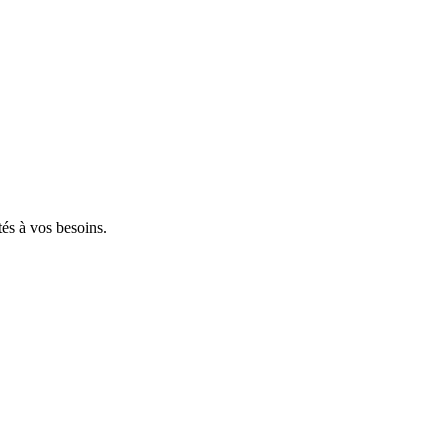
tés à vos besoins.