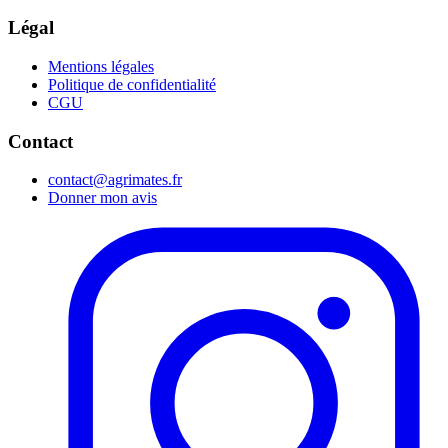
Légal
Mentions légales
Politique de confidentialité
CGU
Contact
contact@agrimates.fr
Donner mon avis