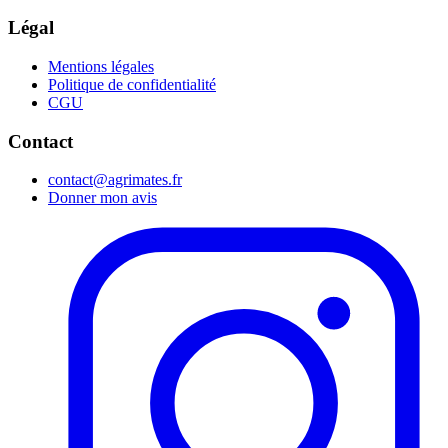
Légal
Mentions légales
Politique de confidentialité
CGU
Contact
contact@agrimates.fr
Donner mon avis