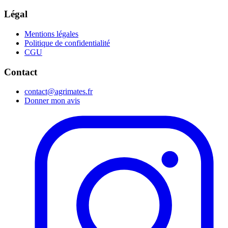
Légal
Mentions légales
Politique de confidentialité
CGU
Contact
contact@agrimates.fr
Donner mon avis