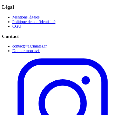
Légal
Mentions légales
Politique de confidentialité
CGU
Contact
contact@agrimates.fr
Donner mon avis