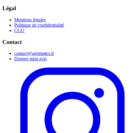
Légal
Mentions légales
Politique de confidentialité
CGU
Contact
contact@agrimates.fr
Donner mon avis