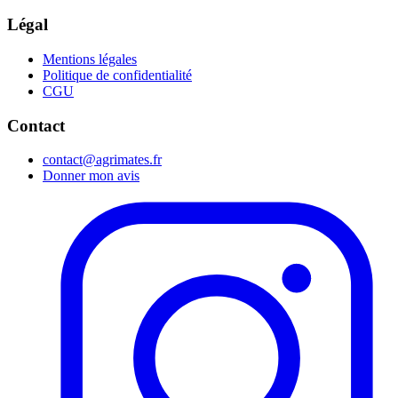
Légal
Mentions légales
Politique de confidentialité
CGU
Contact
contact@agrimates.fr
Donner mon avis