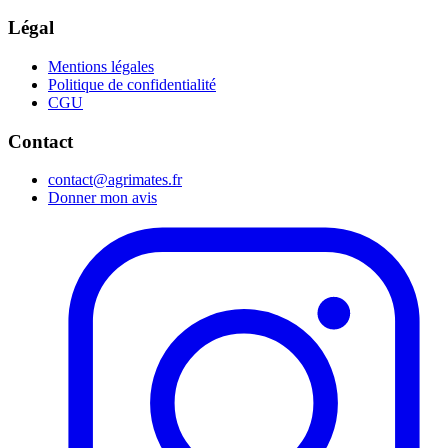
Légal
Mentions légales
Politique de confidentialité
CGU
Contact
contact@agrimates.fr
Donner mon avis