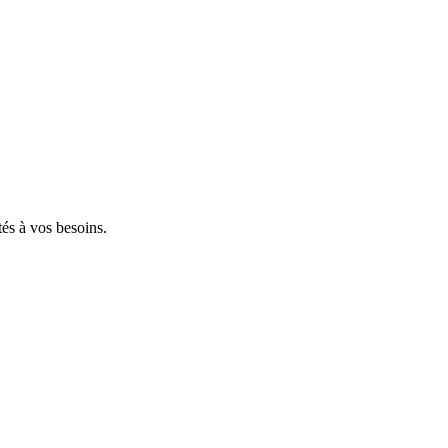
tés à vos besoins.