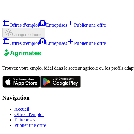
Offres d'emploi
Entreprises
Publier une offre
Changer le thème
Offres d'emploi
Entreprises
Publier une offre
Trouvez votre emploi idéal dans le secteur agricole ou les profils adap
Navigation
Accueil
Offres d'emploi
Entreprises
Publier une offre