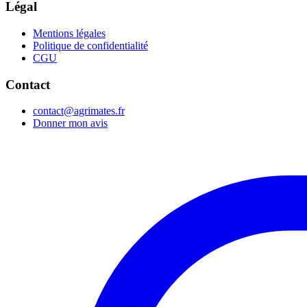
Légal
Mentions légales
Politique de confidentialité
CGU
Contact
contact@agrimates.fr
Donner mon avis