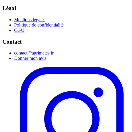
Légal
Mentions légales
Politique de confidentialité
CGU
Contact
contact@agrimates.fr
Donner mon avis