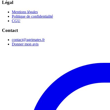
Légal
Mentions légales
Politique de confidentialité
CGU
Contact
contact@agrimates.fr
Donner mon avis