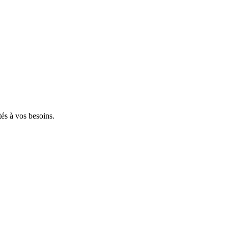
tés à vos besoins.