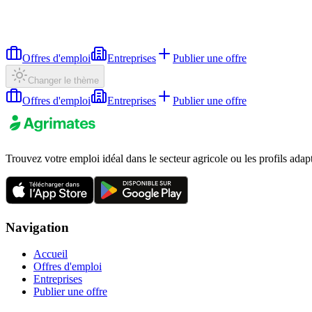
Offres d'emploi
Entreprises
Publier une offre
Changer le thème
Offres d'emploi
Entreprises
Publier une offre
Trouvez votre emploi idéal dans le secteur agricole ou les profils adap
Navigation
Accueil
Offres d'emploi
Entreprises
Publier une offre