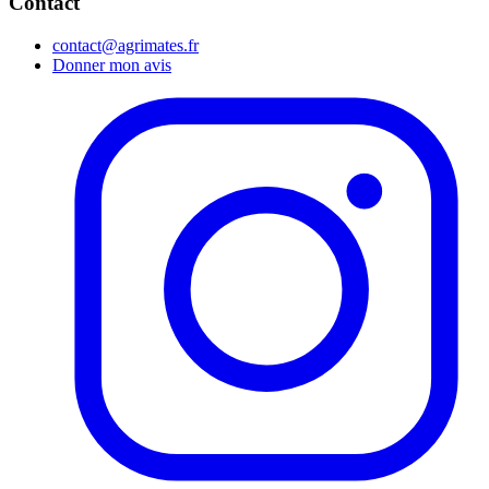
Contact
contact@agrimates.fr
Donner mon avis