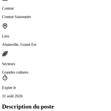
Contrat
Contrat Saisonnier
Lieu
Abainville, Grand Est
Secteurs
Grandes cultures
Expire le
31 août 2026
Description du poste