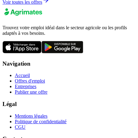
Voir toutes les offres
Trouvez votre emploi idéal dans le secteur agricole ou les profils
adaptés à vos besoins.
Navigation
Accueil
Offres d'emploi
Entreprises
Publier une offre
Légal
Mentions légales
Politique de confidentialité
CGU