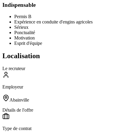
Indispensable
Permis B
Expérience en conduite d'engins agricoles
Sérieux
Ponctualité
Motivation
Esprit d'équipe
Localisation
Le recruteur
Employeur
Abainville
Détails de l'offre
Type de contrat