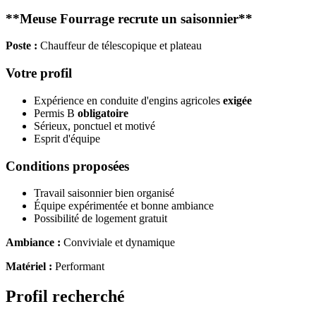
**Meuse Fourrage recrute un saisonnier**
Poste :
Chauffeur de télescopique et plateau
Votre profil
Expérience en conduite d'engins agricoles
exigée
Permis B
obligatoire
Sérieux, ponctuel et motivé
Esprit d'équipe
Conditions proposées
Travail saisonnier bien organisé
Équipe expérimentée et bonne ambiance
Possibilité de logement gratuit
Ambiance :
Conviviale et dynamique
Matériel :
Performant
Profil recherché