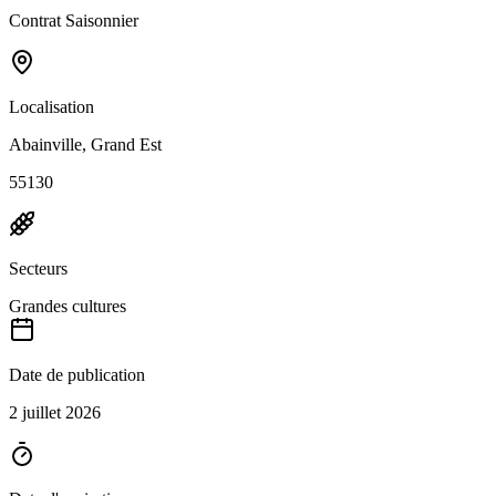
Contrat Saisonnier
Localisation
Abainville, Grand Est
55130
Secteurs
Grandes cultures
Date de publication
2 juillet 2026