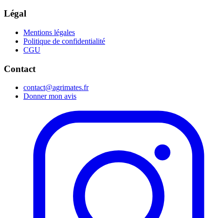
Légal
Mentions légales
Politique de confidentialité
CGU
Contact
contact@agrimates.fr
Donner mon avis