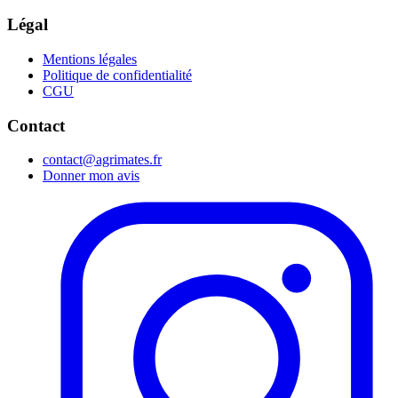
Légal
Mentions légales
Politique de confidentialité
CGU
Contact
contact@agrimates.fr
Donner mon avis