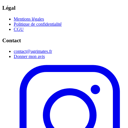
Légal
Mentions légales
Politique de confidentialité
CGU
Contact
contact@agrimates.fr
Donner mon avis