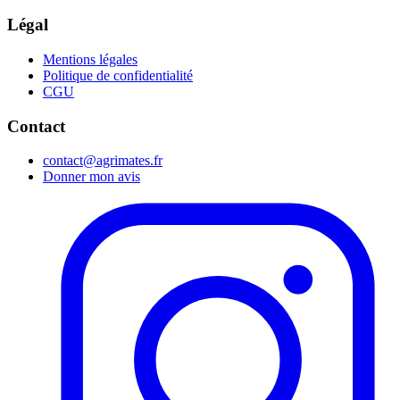
Légal
Mentions légales
Politique de confidentialité
CGU
Contact
contact@agrimates.fr
Donner mon avis