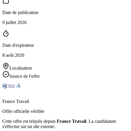
Date de publication
9 juillet 2026
Date d'expiration
8 août 2026
Localisation
Source de l'offre
France Travail
Offre officielle vérifiée
Cette offre est relayée depuis
France Travail
.
La candidature
s'effectue sur un site externe.