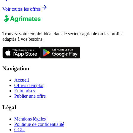
Voir toutes les offres
Trouvez votre emploi idéal dans le secteur agricole ou les profils
adaptés à vos besoins.
Navigation
Accueil
Offres d'emploi
Entreprises
Publier une offre
Légal
Mentions légales
Politique de confidentialité
CGU