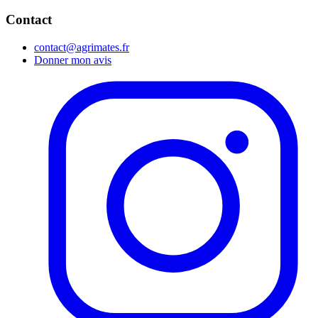
Contact
contact@agrimates.fr
Donner mon avis