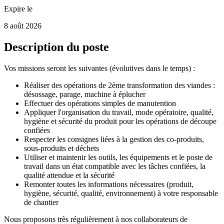
Expire le
8 août 2026
Description du poste
Vos missions seront les suivantes (évolutives dans le temps) :
Réaliser des opérations de 2ème transformation des viandes :
désossage, parage, machine à éplucher
Effectuer des opérations simples de manutention
Appliquer l'organisation du travail, mode opératoire, qualité,
hygiène et sécurité du produit pour les opérations de découpe
confiées
Respecter les consignes liées à la gestion des co-produits,
sous-produits et déchets
Utiliser et maintenir les outils, les équipements et le poste de
travail dans un état compatible avec les tâches confiées, la
qualité attendue et la sécurité
Remonter toutes les informations nécessaires (produit,
hygiène, sécurité, qualité, environnement) à votre responsable
de chantier
Nous proposons très régulièrement à nos collaborateurs de