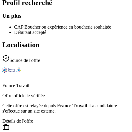
Profil recherché
Un plus
CAP Boucher ou expérience en boucherie souhaitée
Débutant accepté
Localisation
Source de l'offre
France Travail
Offre officielle vérifiée
Cette offre est relayée depuis
France Travail
.
La candidature
s'effectue sur un site externe.
Détails de l'offre