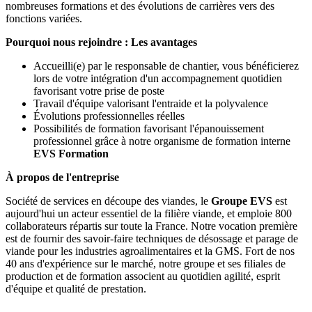
nombreuses formations et des évolutions de carrières vers des
fonctions variées.
Pourquoi nous rejoindre : Les avantages
Accueilli(e) par le responsable de chantier, vous bénéficierez
lors de votre intégration d'un accompagnement quotidien
favorisant votre prise de poste
Travail d'équipe valorisant l'entraide et la polyvalence
Évolutions professionnelles réelles
Possibilités de formation favorisant l'épanouissement
professionnel grâce à notre organisme de formation interne
EVS Formation
À propos de l'entreprise
Société de services en découpe des viandes, le
Groupe EVS
est
aujourd'hui un acteur essentiel de la filière viande, et emploie 800
collaborateurs répartis sur toute la France. Notre vocation première
est de fournir des savoir-faire techniques de désossage et parage de
viande pour les industries agroalimentaires et la GMS. Fort de nos
40 ans d'expérience sur le marché, notre groupe et ses filiales de
production et de formation associent au quotidien agilité, esprit
d'équipe et qualité de prestation.