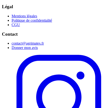
Légal
Mentions légales
Politique de confidentialité
CGU
Contact
contact@agrimates.fr
Donner mon avis