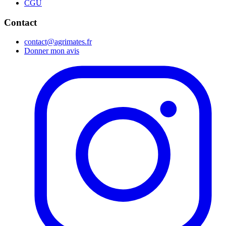
CGU
Contact
contact@agrimates.fr
Donner mon avis