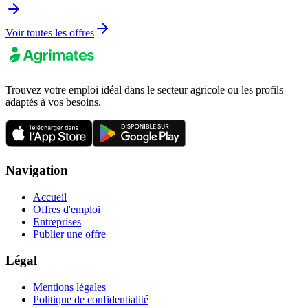
Voir toutes les offres
Trouvez votre emploi idéal dans le secteur agricole ou les profils
adaptés à vos besoins.
Navigation
Accueil
Offres d'emploi
Entreprises
Publier une offre
Légal
Mentions légales
Politique de confidentialité