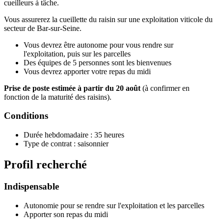
cueilleurs à tâche.
Vous assurerez la cueillette du raisin sur une exploitation viticole du
secteur de Bar-sur-Seine.
Vous devrez être autonome pour vous rendre sur
l'exploitation, puis sur les parcelles
Des équipes de 5 personnes sont les bienvenues
Vous devrez apporter votre repas du midi
Prise de poste estimée à partir du 20 août
(à confirmer en
fonction de la maturité des raisins).
Conditions
Durée hebdomadaire : 35 heures
Type de contrat : saisonnier
Profil recherché
Indispensable
Autonomie pour se rendre sur l'exploitation et les parcelles
Apporter son repas du midi