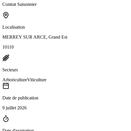
Contrat Saisonnier
Localisation
MERREY SUR ARCE, Grand Est
10110
Secteurs
Arboriculture
Viticulture
Date de publication
9 juillet 2026
Date d'expiration