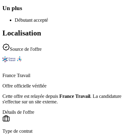
Un plus
Débutant accepté
Localisation
Source de l'offre
France Travail
Offre officielle vérifiée
Cette offre est relayée depuis
France Travail
.
La candidature
s'effectue sur un site externe.
Détails de l'offre
Type de contrat