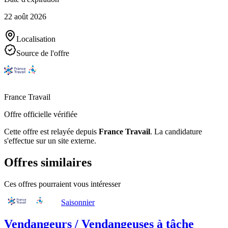
22 août 2026
Localisation
Source de l'offre
France Travail
Offre officielle vérifiée
Cette offre est relayée depuis
France Travail
.
La candidature
s'effectue sur un site externe.
Offres similaires
Ces offres pourraient vous intéresser
Saisonnier
Vendangeurs / Vendangeuses à tâche