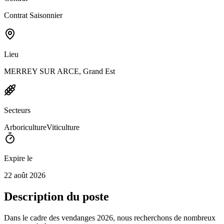
Contrat Saisonnier
Lieu
MERREY SUR ARCE, Grand Est
Secteurs
Arboriculture
Viticulture
Expire le
22 août 2026
Description du poste
Dans le cadre des vendanges 2026, nous recherchons de nombreux