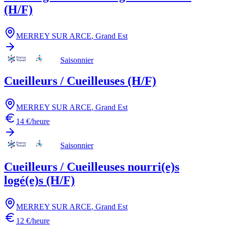
(H/F)
MERREY SUR ARCE
,
Grand Est
Saisonnier
Cueilleurs / Cueilleuses (H/F)
MERREY SUR ARCE
,
Grand Est
14 €/heure
Saisonnier
Cueilleurs / Cueilleuses nourri(e)s
logé(e)s (H/F)
MERREY SUR ARCE
,
Grand Est
12 €/heure