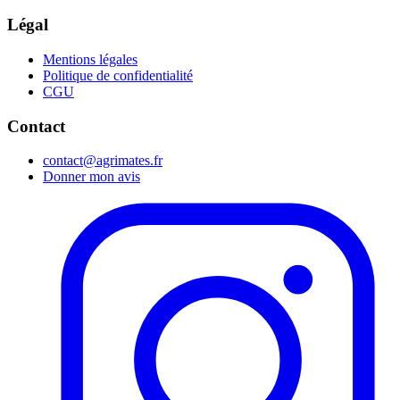
Légal
Mentions légales
Politique de confidentialité
CGU
Contact
contact@agrimates.fr
Donner mon avis