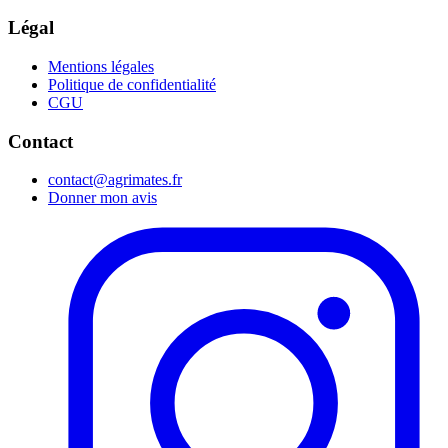
Légal
Mentions légales
Politique de confidentialité
CGU
Contact
contact@agrimates.fr
Donner mon avis