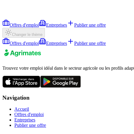
Offres d'emploi
Entreprises
Publier une offre
Changer le thème
Offres d'emploi
Entreprises
Publier une offre
Trouvez votre emploi idéal dans le secteur agricole ou les profils adap
Navigation
Accueil
Offres d'emploi
Entreprises
Publier une offre