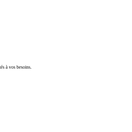
tés à vos besoins.