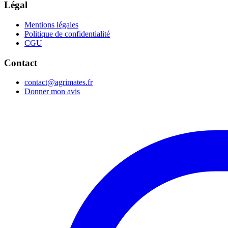
Légal
Mentions légales
Politique de confidentialité
CGU
Contact
contact@agrimates.fr
Donner mon avis