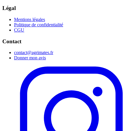
Légal
Mentions légales
Politique de confidentialité
CGU
Contact
contact@agrimates.fr
Donner mon avis