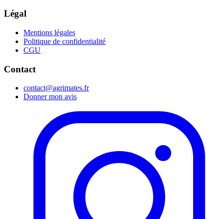
Légal
Mentions légales
Politique de confidentialité
CGU
Contact
contact@agrimates.fr
Donner mon avis