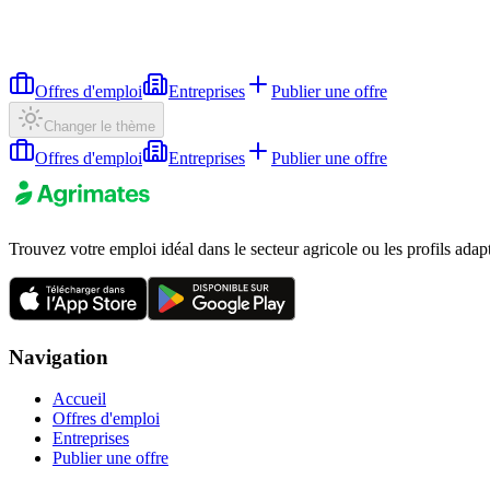
Offres d'emploi
Entreprises
Publier une offre
Changer le thème
Offres d'emploi
Entreprises
Publier une offre
Trouvez votre emploi idéal dans le secteur agricole ou les profils adap
Navigation
Accueil
Offres d'emploi
Entreprises
Publier une offre