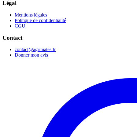
Légal
Mentions légales
Politique de confidentialité
CGU
Contact
contact@agrimates.fr
Donner mon avis