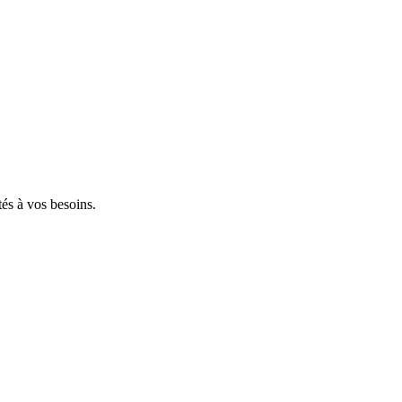
tés à vos besoins.