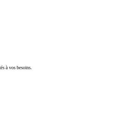
tés à vos besoins.