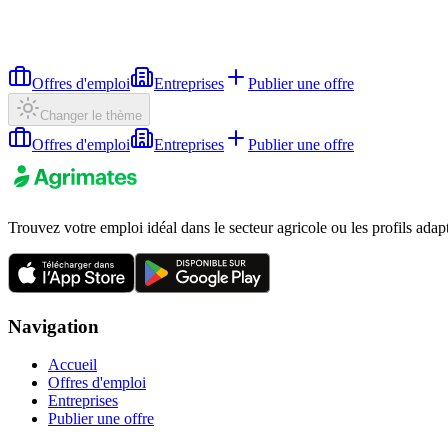
Offres d'emploi
Entreprises
Publier une offre
Changer le thème
Offres d'emploi
Entreprises
Publier une offre
Trouvez votre emploi idéal dans le secteur agricole ou les profils adap
Navigation
Accueil
Offres d'emploi
Entreprises
Publier une offre