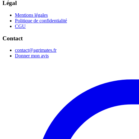
Légal
Mentions légales
Politique de confidentialité
CGU
Contact
contact@agrimates.fr
Donner mon avis