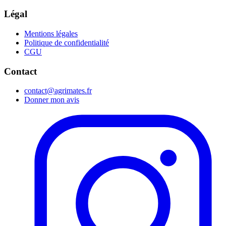
Légal
Mentions légales
Politique de confidentialité
CGU
Contact
contact@agrimates.fr
Donner mon avis