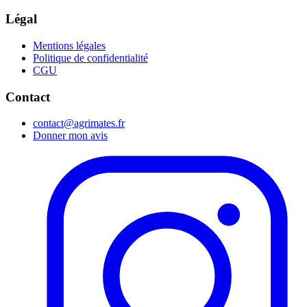
Légal
Mentions légales
Politique de confidentialité
CGU
Contact
contact@agrimates.fr
Donner mon avis