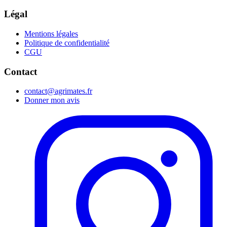
Légal
Mentions légales
Politique de confidentialité
CGU
Contact
contact@agrimates.fr
Donner mon avis