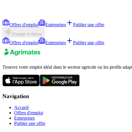
Offres d'emploi
Entreprises
Publier une offre
Changer le thème
Offres d'emploi
Entreprises
Publier une offre
Trouvez votre emploi idéal dans le secteur agricole ou les profils adap
Navigation
Accueil
Offres d'emploi
Entreprises
Publier une offre