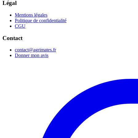
Légal
Mentions légales
Politique de confidentialité
CGU
Contact
contact@agrimates.fr
Donner mon avis