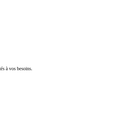
tés à vos besoins.