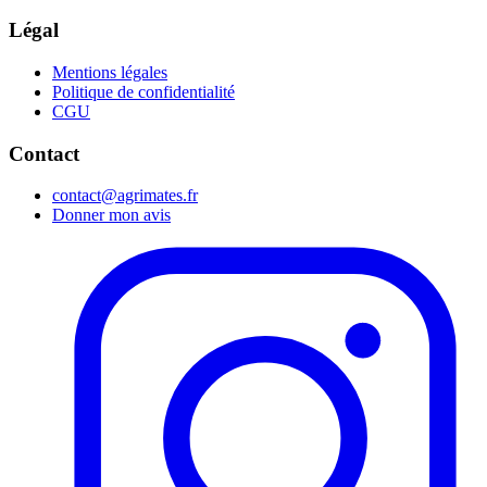
Légal
Mentions légales
Politique de confidentialité
CGU
Contact
contact@agrimates.fr
Donner mon avis