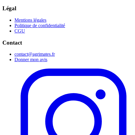
Légal
Mentions légales
Politique de confidentialité
CGU
Contact
contact@agrimates.fr
Donner mon avis