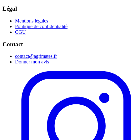
Légal
Mentions légales
Politique de confidentialité
CGU
Contact
contact@agrimates.fr
Donner mon avis