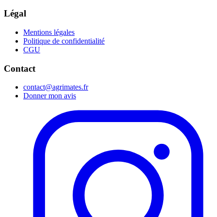
Légal
Mentions légales
Politique de confidentialité
CGU
Contact
contact@agrimates.fr
Donner mon avis