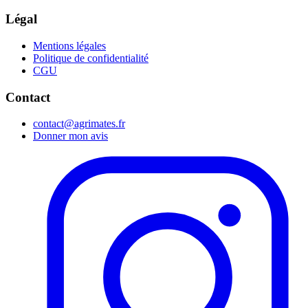
Légal
Mentions légales
Politique de confidentialité
CGU
Contact
contact@agrimates.fr
Donner mon avis