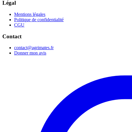
Légal
Mentions légales
Politique de confidentialité
CGU
Contact
contact@agrimates.fr
Donner mon avis