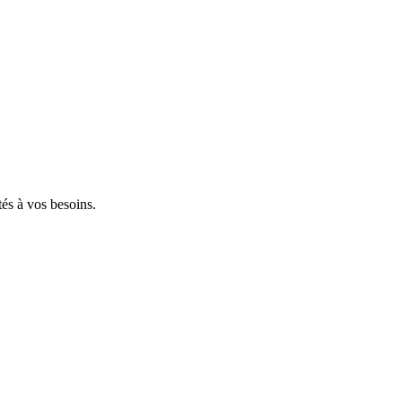
tés à vos besoins.