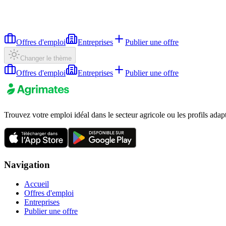
Offres d'emploi
Entreprises
Publier une offre
Changer le thème
Offres d'emploi
Entreprises
Publier une offre
Trouvez votre emploi idéal dans le secteur agricole ou les profils adap
Navigation
Accueil
Offres d'emploi
Entreprises
Publier une offre