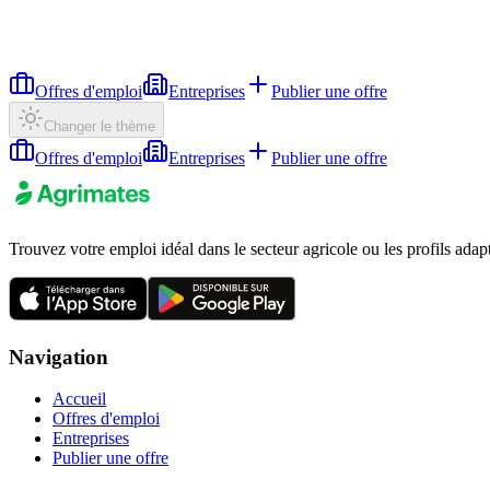
Offres d'emploi
Entreprises
Publier une offre
Changer le thème
Offres d'emploi
Entreprises
Publier une offre
Trouvez votre emploi idéal dans le secteur agricole ou les profils adap
Navigation
Accueil
Offres d'emploi
Entreprises
Publier une offre