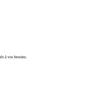
tés à vos besoins.