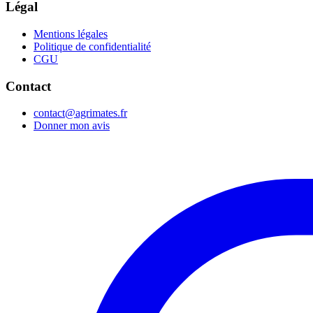
Légal
Mentions légales
Politique de confidentialité
CGU
Contact
contact@agrimates.fr
Donner mon avis