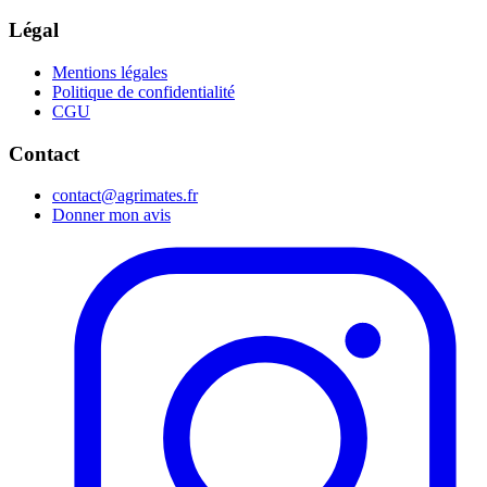
Légal
Mentions légales
Politique de confidentialité
CGU
Contact
contact@agrimates.fr
Donner mon avis