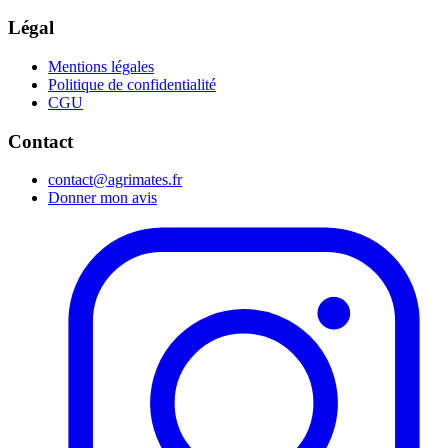
Légal
Mentions légales
Politique de confidentialité
CGU
Contact
contact@agrimates.fr
Donner mon avis